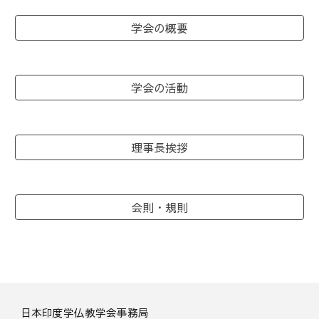
学会の概要
学会の活動
理事長挨拶
会則・規則
日本印度学仏教学会事務局