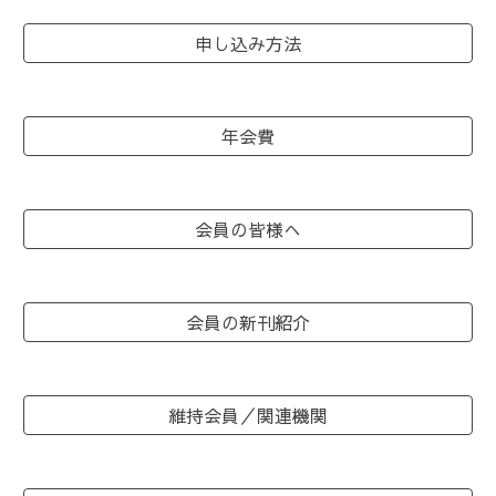
申し込み方法
年会費
会員の皆様へ
会員の新刊紹介
維持会員／関連機関