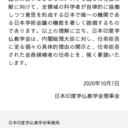
献に向けて、全領域の科学者が自律的に協働
しつつ意思を形成する日本で唯一の機関であ
る日本学術会議の機能を著しく毀損するもの
であります。以上の理解に立ち、日本印度学
仏教学会は、内閣総理大臣に対し、任命拒否
に至る個々の具体的理由の開示と、任命拒否
された会員候補者の任命とを、強く要請いた
します。
2020年10月7日
日本印度学仏教学会理事会
日本印度学仏教学会事務局