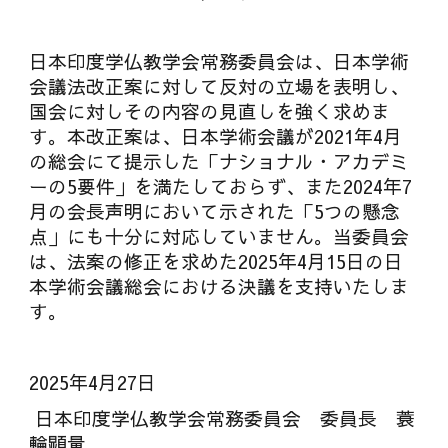
日本印度学仏教学会常務委員会は、日本学術
会議法改正案に対して反対の立場を表明し、
国会に対しその内容の見直しを強く求めま
す。本改正案は、日本学術会議が2021年4月
の総会にて提示した「ナショナル・アカデミ
ーの5要件」を満たしておらず、また2024年7
月の会長声明において示された「5つの懸念
点」にも十分に対応していません。当委員会
は、法案の修正を求めた2025年4月15日の日
本学術会議総会における決議を支持いたしま
す。
2025年4月27日
日本印度学仏教学会常務委員会 委員長 蓑
輪顕量